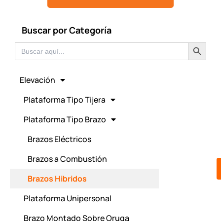
Buscar por Categoría
Botón de búsqued
Buscar:
Elevación
Plataforma Tipo Tijera
Plataforma Tipo Brazo
Brazos Eléctricos
Brazos a Combustión
Brazos Hibridos
Plataforma Unipersonal
Brazo Montado Sobre Oruga