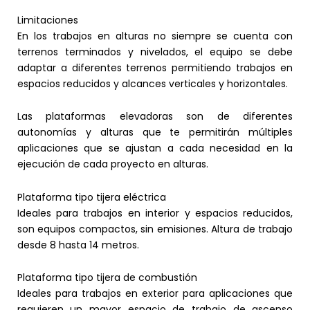
Limitaciones
En los trabajos en alturas no siempre se cuenta con
terrenos terminados y nivelados, el equipo se debe
adaptar a diferentes terrenos permitiendo trabajos en
espacios reducidos y alcances verticales y horizontales.
Las plataformas elevadoras son de diferentes
autonomías y alturas que te permitirán múltiples
aplicaciones que se ajustan a cada necesidad en la
ejecución de cada proyecto en alturas.
Plataforma tipo tijera eléctrica
Ideales para trabajos en interior y espacios reducidos,
son equipos compactos, sin emisiones. Altura de trabajo
desde 8 hasta 14 metros.
Plataforma tipo tijera de combustión
Ideales para trabajos en exterior para aplicaciones que
requieren un mayor espacio de trabajo de ascenso