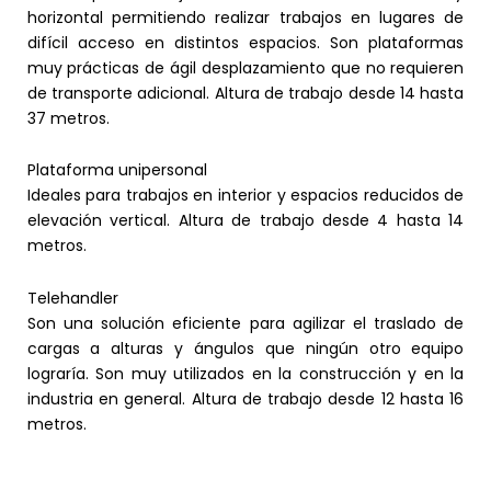
horizontal permitiendo realizar trabajos en lugares de
difícil acceso en distintos espacios. Son plataformas
muy prácticas de ágil desplazamiento que no requieren
de transporte adicional. Altura de trabajo desde 14 hasta
37 metros.
Plataforma unipersonal
Ideales para trabajos en interior y espacios reducidos de
elevación vertical. Altura de trabajo desde 4 hasta 14
metros.
Telehandler
Son una solución eficiente para agilizar el traslado de
cargas a alturas y ángulos que ningún otro equipo
lograría. Son muy utilizados en la construcción y en la
industria en general. Altura de trabajo desde 12 hasta 16
metros.