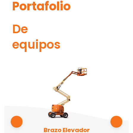
Portafolio
De
equipos
Brazo Elevador