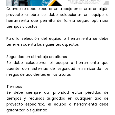
Cuando se debe ejecutar un trabajo en alturas en algún
proyecto u obra se debe seleccionar un equipo o
herramienta que permita de forma segura optimizar
tiempos y costos.
Para la selección del equipo o herramienta se debe
tener en cuenta los siguientes aspectos:
Seguridad en el trabajo en alturas
Se debe seleccionar el equipo o herramienta que
cuente con sistemas de seguridad minimizando los
riesgos de accidentes en las alturas.
Tiempos
Se debe siempre dar prioridad evitar pérdidas de
tiempos y recursos asignados en cualquier tipo de
proyecto específico, el equipo o herramienta debe
garantizar lo siguiente: