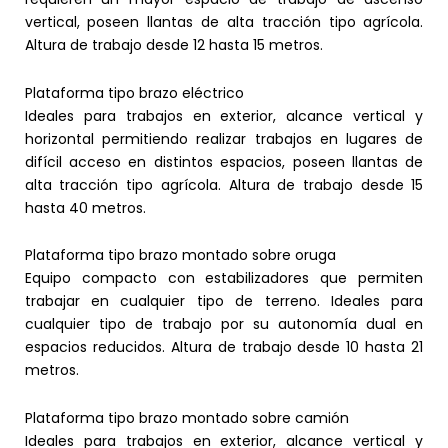
vertical, poseen llantas de alta tracción tipo agrícola.
Altura de trabajo desde 12 hasta 15 metros.
Plataforma tipo brazo eléctrico
Ideales para trabajos en exterior, alcance vertical y
horizontal permitiendo realizar trabajos en lugares de
difícil acceso en distintos espacios, poseen llantas de
alta tracción tipo agrícola. Altura de trabajo desde 15
hasta 40 metros.
Plataforma tipo brazo montado sobre oruga
Equipo compacto con estabilizadores que permiten
trabajar en cualquier tipo de terreno. Ideales para
cualquier tipo de trabajo por su autonomía dual en
espacios reducidos. Altura de trabajo desde 10 hasta 21
metros.
Plataforma tipo brazo montado sobre camión
Ideales para trabajos en exterior, alcance vertical y