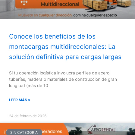
Conoce los beneficios de los
montacargas multidireccionales: La
solución definitiva para cargas largas
Si tu operación logística involucra perfiles de acero,
tuberías, madera o materiales de construcción de gran
longitud (más de 10
LEER MÁS »
24 de febrero de 2026
SIN CATEGORÍA