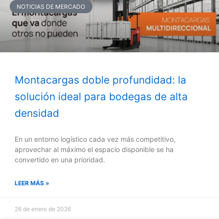
NOTICIAS DE MERCADO
Montacargas doble profundidad: la
solución ideal para bodegas de alta
densidad
En un entorno logístico cada vez más competitivo,
aprovechar al máximo el espacio disponible se ha
convertido en una prioridad.
LEER MÁS »
26 de enero de 2026