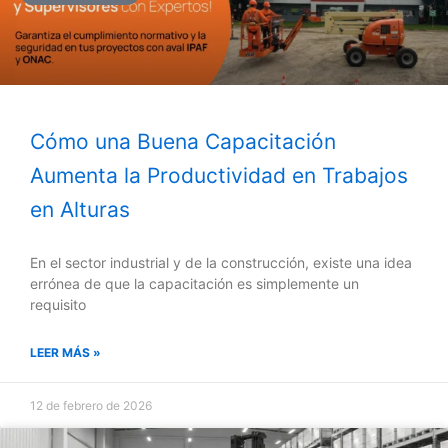
Cómo una Buena Capacitación
Aumenta la Productividad en Trabajos
en Alturas
En el sector industrial y de la construcción, existe una idea
errónea de que la capacitación es simplemente un
requisito
LEER MÁS »
12 de febrero de 2026