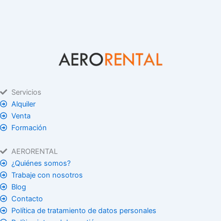
Servicios
Alquiler
Venta
Formación
AERORENTAL
¿Quiénes somos?
Trabaje con nosotros
Blog
Contacto
Política de tratamiento de datos personales