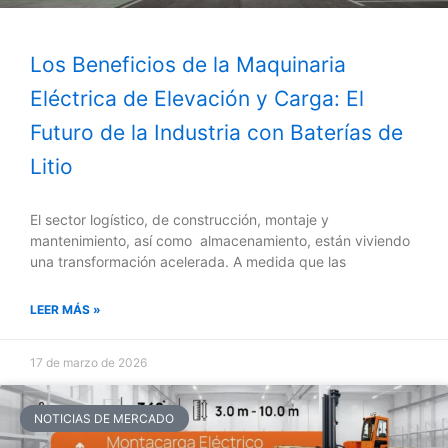
Los Beneficios de la Maquinaria
Eléctrica de Elevación y Carga: El
Futuro de la Industria con Baterías de
Litio
El sector logístico, de construcción, montaje y
mantenimiento, así como almacenamiento, están viviendo
una transformación acelerada. A medida que las
LEER MÁS »
17 de marzo de 2026
NOTICIAS DE MERCADO