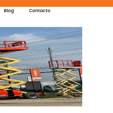
Blog
Contacto