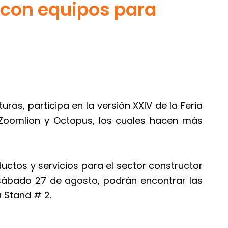
 con equipos para
as, participa en la versión XXIV de la Feria
 Zoomlion y Octopus, los cuales hacen más
ctos y servicios para el sector constructor
 sábado 27 de agosto, podrán encontrar las
 Stand # 2.