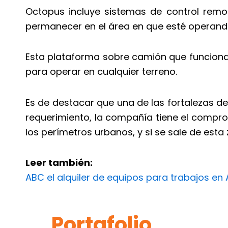
Octopus incluye sistemas de control remo
permanecer en el área en que esté operando
Esta plataforma sobre camión que funciona 
para operar en cualquier terreno.
Es de destacar que una de las fortalezas de
requerimiento, la compañía tiene el compro
los perímetros urbanos, y si se sale de est
Leer también:
ABC el alquiler de equipos para trabajos en 
Portafolio