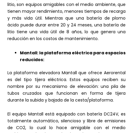
litio, son equipos amigables con el medio ambiente, que
tienen mayor rendimiento, menores tiempos de recarga
y más vida útil. Mientras que una batería de plomo
ácido puede durar entre 20 y 24 meses, una batería de
litio tiene una vida útil de 8 años, lo que genera una
reducción en los costos de mantenimiento.
Mantall: la plataforma eléctrica para espacios
reducidos:
La plataforma elevadora Mantall que ofrece Aerorental
es del tipo tijera eléctrica. Estos equipos reciben su
nombre por su mecanismo de elevación: una pila de
tubos cruzados que funcionan en forma de tijera
durante la subida y bajada de la cesta/plataforma.
El equipo Mantall está equipado con batería DC24V, es
totalmente automático, silencioso y libre de emisiones
de CO2, lo cual lo hace amigable con el medio