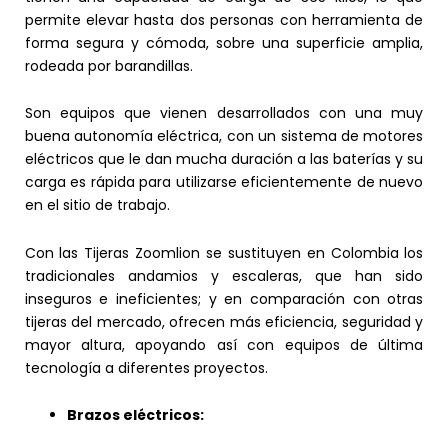
permite elevar hasta dos personas con herramienta de
forma segura y cómoda, sobre una superficie amplia,
rodeada por barandillas.
Son equipos que vienen desarrollados con una muy
buena autonomía eléctrica, con un sistema de motores
eléctricos que le dan mucha duración a las baterías y su
carga es rápida para utilizarse eficientemente de nuevo
en el sitio de trabajo.
Con las Tijeras Zoomlion se sustituyen en Colombia los
tradicionales andamios y escaleras, que han sido
inseguros e ineficientes; y en comparación con otras
tijeras del mercado, ofrecen más eficiencia, seguridad y
mayor altura, apoyando así con equipos de última
tecnología a diferentes proyectos.
Brazos eléctricos: