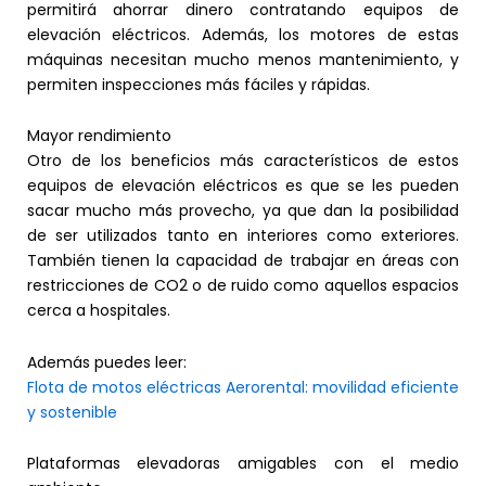
permitirá ahorrar dinero contratando equipos de
elevación eléctricos. Además, los motores de estas
máquinas necesitan mucho menos mantenimiento, y
permiten inspecciones más fáciles y rápidas.
Mayor rendimiento
Otro de los beneficios más característicos de estos
equipos de elevación eléctricos es que se les pueden
sacar mucho más provecho, ya que dan la posibilidad
de ser utilizados tanto en interiores como exteriores.
También tienen la capacidad de trabajar en áreas con
restricciones de CO2 o de ruido como aquellos espacios
cerca a hospitales.
Además puedes leer:
Flota de motos eléctricas Aerorental: movilidad eficiente
y sostenible
Plataformas elevadoras amigables con el medio