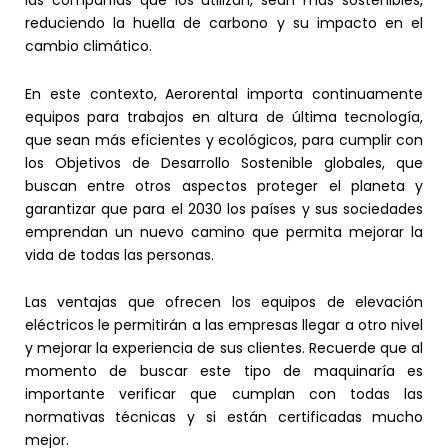
las compañías que los utilizan, sean más sostenibles,
reduciendo la huella de carbono y su impacto en el
cambio climático.
En este contexto, Aerorental importa continuamente
equipos para trabajos en altura de última tecnología,
que sean más eficientes y ecológicos, para cumplir con
los Objetivos de Desarrollo Sostenible globales, que
buscan entre otros aspectos proteger el planeta y
garantizar que para el 2030 los países y sus sociedades
emprendan un nuevo camino que permita mejorar la
vida de todas las personas.
Las ventajas que ofrecen los equipos de elevación
eléctricos le permitirán a las empresas llegar a otro nivel
y mejorar la experiencia de sus clientes. Recuerde que al
momento de buscar este tipo de maquinaría es
importante verificar que cumplan con todas las
normativas técnicas y si están certificadas mucho
mejor.