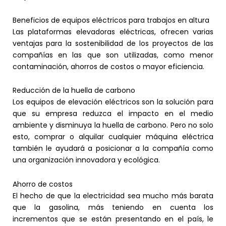
Beneficios de equipos eléctricos para trabajos en altura
Las plataformas elevadoras eléctricas, ofrecen varias
ventajas para la sostenibilidad de los proyectos de las
compañías en las que son utilizadas, como menor
contaminación, ahorros de costos o mayor eficiencia.
Reducción de la huella de carbono
Los equipos de elevación eléctricos son la solución para
que su empresa reduzca el impacto en el medio
ambiente y disminuya la huella de carbono. Pero no solo
esto, comprar o alquilar cualquier máquina eléctrica
también le ayudará a posicionar a la compañía como
una organización innovadora y ecológica.
Ahorro de costos
El hecho de que la electricidad sea mucho más barata
que la gasolina, más teniendo en cuenta los
incrementos que se están presentando en el país, le