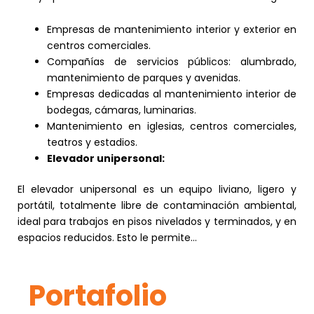
Empresas de mantenimiento interior y exterior en
centros comerciales.
Compañías de servicios públicos: alumbrado,
mantenimiento de parques y avenidas.
Empresas dedicadas al mantenimiento interior de
bodegas, cámaras, luminarias.
Mantenimiento en iglesias, centros comerciales,
teatros y estadios.
Elevador unipersonal:
El elevador unipersonal es un equipo liviano, ligero y
portátil, totalmente libre de contaminación ambiental,
ideal para trabajos en pisos nivelados y terminados, y en
espacios reducidos. Esto le permite…
Portafolio