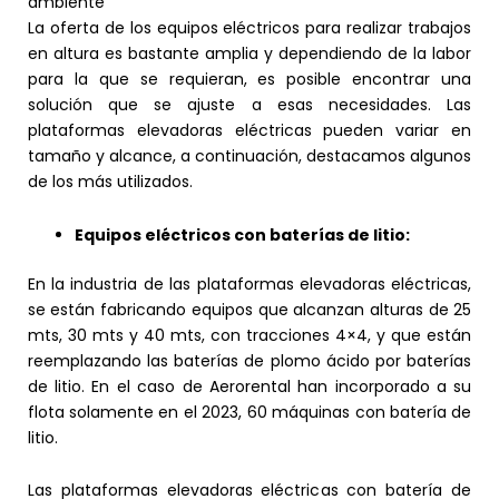
ambiente
La oferta de los equipos eléctricos para realizar trabajos
en altura es bastante amplia y dependiendo de la labor
para la que se requieran, es posible encontrar una
solución que se ajuste a esas necesidades. Las
plataformas elevadoras eléctricas pueden variar en
tamaño y alcance, a continuación, destacamos algunos
de los más utilizados.
Equipos eléctricos con baterías de litio:
En la industria de las plataformas elevadoras eléctricas,
se están fabricando equipos que alcanzan alturas de 25
mts, 30 mts y 40 mts, con tracciones 4×4, y que están
reemplazando las baterías de plomo ácido por baterías
de litio. En el caso de Aerorental han incorporado a su
flota solamente en el 2023, 60 máquinas con batería de
litio.
Las plataformas elevadoras eléctricas con batería de