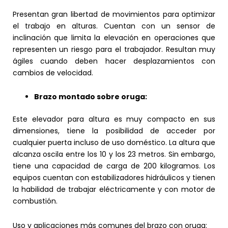
Presentan gran libertad de movimientos para optimizar
el trabajo en alturas. Cuentan con un sensor de
inclinación que limita la elevación en operaciones que
representen un riesgo para el trabajador. Resultan muy
ágiles cuando deben hacer desplazamientos con
cambios de velocidad.
Brazo montado sobre oruga:
Este elevador para altura es muy compacto en sus
dimensiones, tiene la posibilidad de acceder por
cualquier puerta incluso de uso doméstico. La altura que
alcanza oscila entre los 10 y los 23 metros. Sin embargo,
tiene una capacidad de carga de 200 kilogramos. Los
equipos cuentan con estabilizadores hidráulicos y tienen
la habilidad de trabajar eléctricamente y con motor de
combustión.
Uso y aplicaciones más comunes del brazo con oruga: