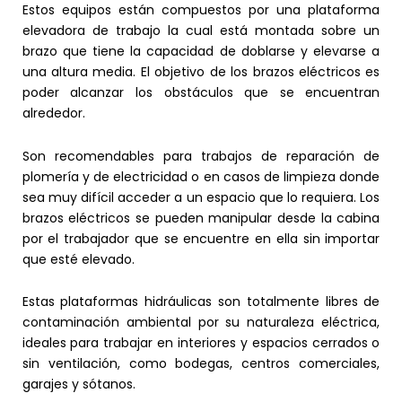
Estos equipos están compuestos por una plataforma
elevadora de trabajo la cual está montada sobre un
brazo que tiene la capacidad de doblarse y elevarse a
una altura media. El objetivo de los brazos eléctricos es
poder alcanzar los obstáculos que se encuentran
alrededor.
Son recomendables para trabajos de reparación de
plomería y de electricidad o en casos de limpieza donde
sea muy difícil acceder a un espacio que lo requiera. Los
brazos eléctricos se pueden manipular desde la cabina
por el trabajador que se encuentre en ella sin importar
que esté elevado.
Estas plataformas hidráulicas son totalmente libres de
contaminación ambiental por su naturaleza eléctrica,
ideales para trabajar en interiores y espacios cerrados o
sin ventilación, como bodegas, centros comerciales,
garajes y sótanos.