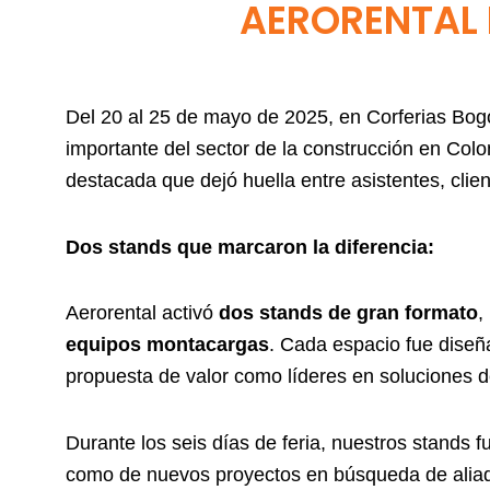
AERORENTAL 
Del 20 al 25 de mayo de 2025, en Corferias Bogo
importante del sector de la construcción en Colo
destacada que dejó huella entre asistentes, clien
Dos stands que marcaron la diferencia:
Aerorental activó
dos stands de gran formato
,
equipos montacargas
. Cada espacio fue diseñ
propuesta de valor como líderes en soluciones de
Durante los seis días de feria, nuestros stands 
como de nuevos proyectos en búsqueda de aliad