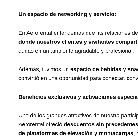
Un espacio de networking y servicio:
En Aerorental entendemos que las relaciones de 
donde nuestros clientes y visitantes compar
dudas en un ambiente agradable y profesional.
Además, tuvimos un
espacio de bebidas y sna
convirtió en una oportunidad para conectar, conv
Beneficios exclusivos y activaciones especia
Uno de los grandes atractivos de nuestra particip
Aerorental ofreció
descuentos sin precedente
de plataformas de elevación y montacargas
,