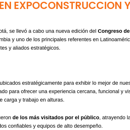
EN EXPOCONSTRUCCION Y
tá, se llevó a cabo una nueva edición del
Congreso de
mbia y uno de los principales referentes en Latinoaméric
tes y aliados estratégicos.
 ubicados estratégicamente para exhibir lo mejor de nues
ado para ofrecer una experiencia cercana, funcional y v
 carga y trabajo en alturas.
fueron
de los más visitados por el público
, atrayendo 
os confiables y equipos de alto desempeño.