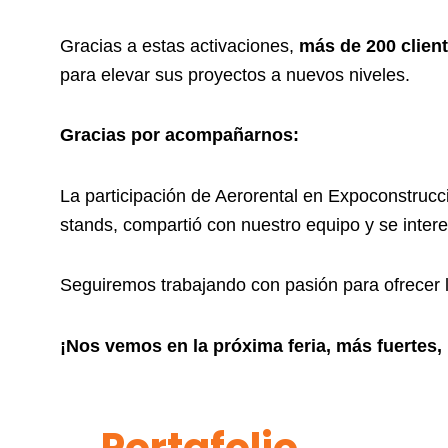
Gracias a estas activaciones,
más de 200 client
para elevar sus proyectos a nuevos niveles.
Gracias por acompañarnos:
La participación de Aerorental en Expoconstrucc
stands, compartió con nuestro equipo y se inter
Seguiremos trabajando con pasión para ofrecer lo
¡Nos vemos en la próxima feria, más fuertes