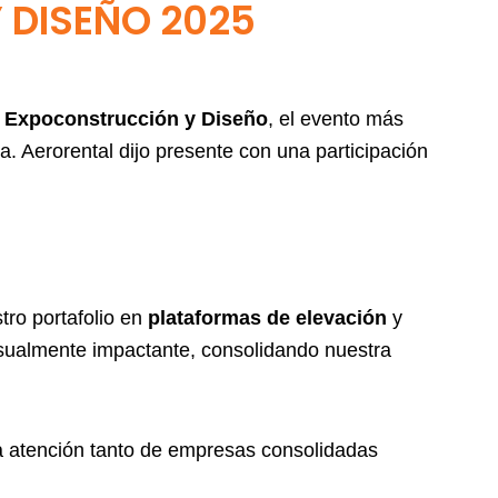
 DISEÑO 2025
 Expoconstrucción y Diseño
, el evento más
a. Aerorental dijo presente con una participación
tro portafolio en
plataformas de elevación
y
isualmente impactante, consolidando nuestra
la atención tanto de empresas consolidadas