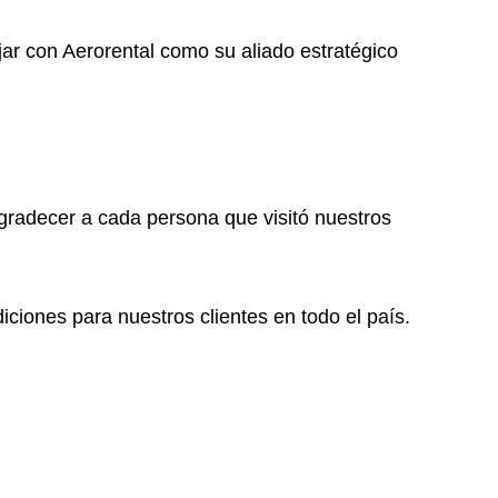
jar con Aerorental como su aliado estratégico
gradecer a cada persona que visitó nuestros
ciones para nuestros clientes en todo el país.