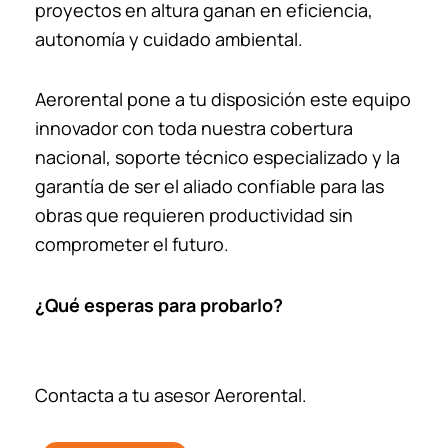
proyectos en altura ganan en eficiencia,
autonomía y cuidado ambiental.
Aerorental pone a tu disposición este equipo
innovador con toda nuestra cobertura
nacional, soporte técnico especializado y la
garantía de ser el aliado confiable para las
obras que requieren productividad sin
comprometer el futuro.
¿Qué esperas para probarlo?
Contacta a tu asesor Aerorental.