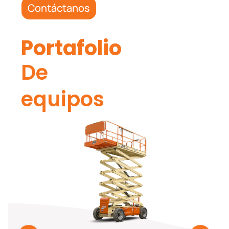
Contáctanos
Portafolio
De
equipos