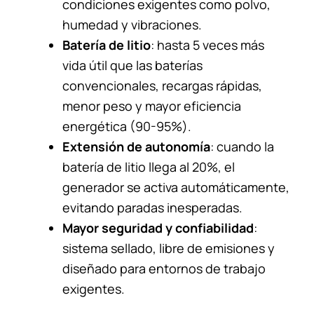
condiciones exigentes como polvo,
humedad y vibraciones.
Batería de litio
: hasta 5 veces más
vida útil que las baterías
convencionales, recargas rápidas,
menor peso y mayor eficiencia
energética (90-95%).
Extensión de autonomía
: cuando la
batería de litio llega al 20%, el
generador se activa automáticamente,
evitando paradas inesperadas.
Mayor seguridad y confiabilidad
:
sistema sellado, libre de emisiones y
diseñado para entornos de trabajo
exigentes.