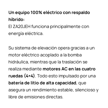
Un equipo 100% eléctrico con respaldo
híbrido:
El ZA20JEH funciona principalmente con
energía eléctrica.
Su sistema de elevación opera gracias a un
motor eléctrico acoplado a la bomba
hidráulica, mientras que la traslación se
realiza mediante
motores AC en las cuatro
ruedas (4×4)
. Todo esto impulsado por una
batería de litio de alta capacidad
, que
asegura un rendimiento estable, silencioso y
libre de emisiones directas.