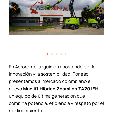
En Aerorental seguimos apostando por la
innovación y la sostenibilidad. Por eso,
presentamos al mercado colombiano el
nuevo
Manlift Híbrido Zoomlion ZA20JEH
,
un equipo de última generación que
combina potencia, eficiencia y respeto por el
medioambiente.