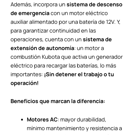
Además, incorpora un
sistema de descenso
de emergencia
con un motor eléctrico
auxiliar alimentado por una batería de 12V. Y,
para garantizar continuidad en las
operaciones, cuenta con un
sistema de
extensión de autonomía
: un motor a
combustión Kubota que activa un generador
eléctrico para recargar las baterías, lo más
importantes:
¡Sin detener el trabajo o tu
operación!
Beneficios que marcan la diferencia:
Motores AC
: mayor durabilidad,
mínimo mantenimiento y resistencia a