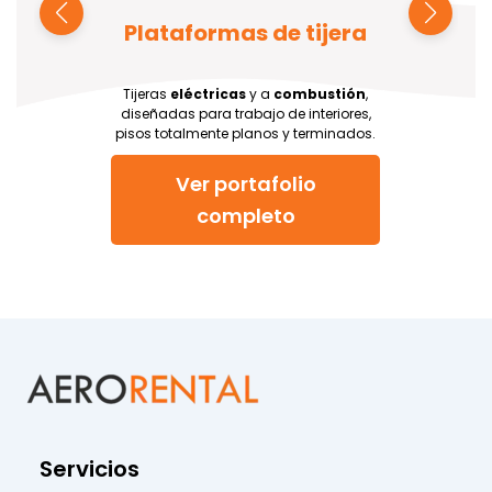
Plataformas de tijera
Tijeras
eléctricas
y a
combustión
,
diseñadas para trabajo de interiores,
pisos totalmente planos y terminados.
Ver portafolio
completo
Servicios