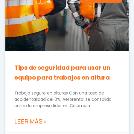
Tips de seguridad para usar un
equipo para trabajos en altura
Trabajo seguro en alturas Con una tasa de
accidentalidad del 0%, Aerorental se consolida
como la empresa líder en Colombia
LEER MÁS »