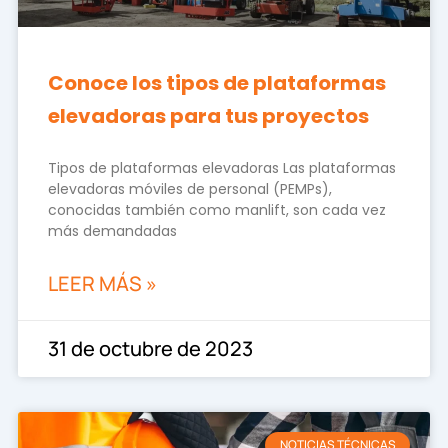
Conoce los tipos de plataformas
elevadoras para tus proyectos
Tipos de plataformas elevadoras Las plataformas
elevadoras móviles de personal (PEMPs),
conocidas también como manlift, son cada vez
más demandadas
LEER MÁS »
31 de octubre de 2023
NOTICIAS TÉCNICAS