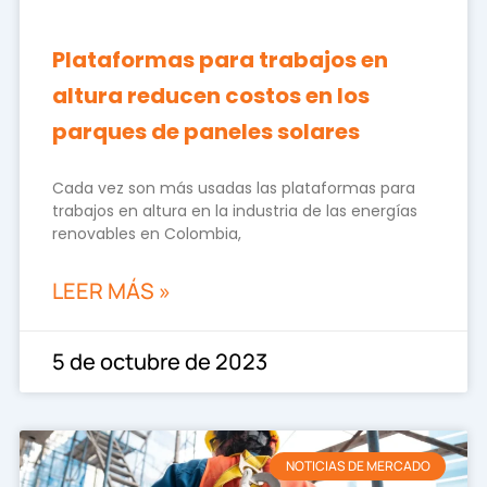
Plataformas para trabajos en
altura reducen costos en los
parques de paneles solares
Cada vez son más usadas las plataformas para
trabajos en altura en la industria de las energías
renovables en Colombia,
LEER MÁS »
5 de octubre de 2023
NOTICIAS DE MERCADO