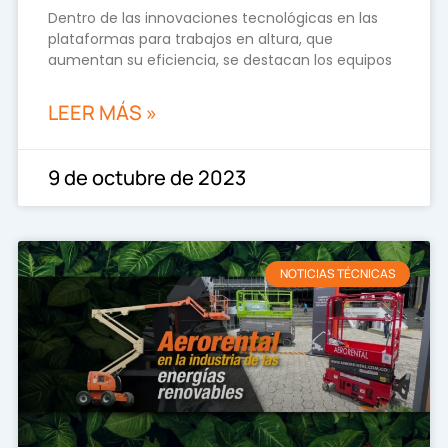
Dentro de las innovaciones tecnológicas en las
plataformas para trabajos en altura, que
aumentan su eficiencia, se destacan los equipos
LEER MÁS »
9 de octubre de 2023
NOTICIAS TÉCNICAS