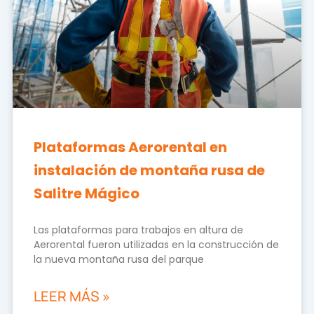
Plataformas Aerorental en
instalación de montaña rusa de
Salitre Mágico
Las plataformas para trabajos en altura de
Aerorental fueron utilizadas en la construcción de
la nueva montaña rusa del parque
LEER MÁS »