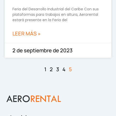
Feria del Desarrollo Industrial del Caribe Con sus
plataformas para trabajos en altura, Aerorental
estará presente en la Feria del
LEER MÁS »
2 de septiembre de 2023
1
2
3
4
5