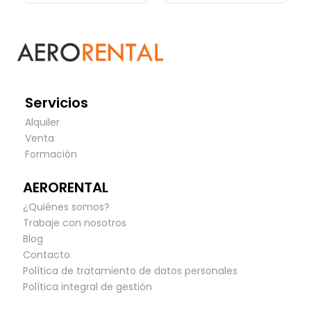
Servicios
Alquiler
Venta
Formación
AERORENTAL
¿Quiénes somos?
Trabaje con nosotros
Blog
Contacto
Política de tratamiento de datos personales
Política integral de gestión