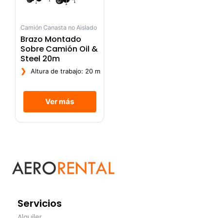
Camión Canasta no Aislado
Brazo Montado
Sobre Camión Oil &
Steel 20m
❯
Altura de trabajo: 20 m
Ver más
Servicios
Alquiler