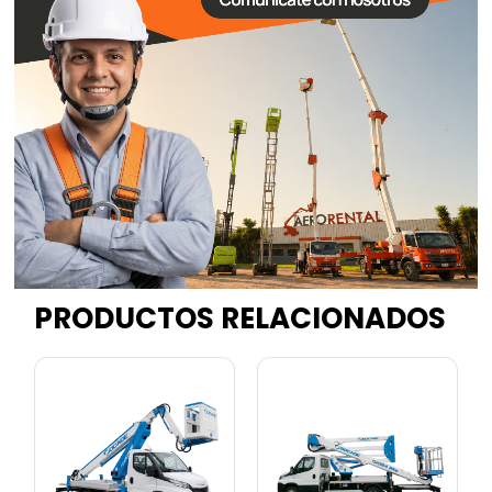
PRODUCTOS RELACIONADOS