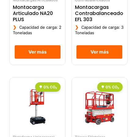
Montacarga
Montacargas
Articulado NA20
Contrabalanceado
PLUS
EFL 303
❯
❯
Capacidad de carga: 2
Capacidad de carga: 3
Toneladas
Toneladas
Ver más
Ver más