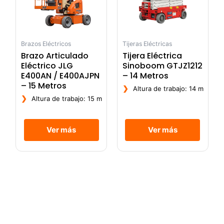
Brazos Eléctricos
Tijeras Eléctricas
Brazo Articulado
Tijera Eléctrica
Eléctrico JLG
Sinoboom GTJZ1212
E400AN / E400AJPN
– 14 Metros
– 15 Metros
❯
Altura de trabajo: 14 m
❯
Altura de trabajo: 15 m
Ver más
Ver más