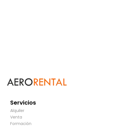
Servicios
Alquiler
Venta
Formación