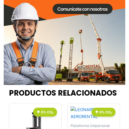
PRODUCTOS RELACIONADOS
Plataforma Unipersonal