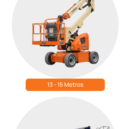
13 - 15 Metros