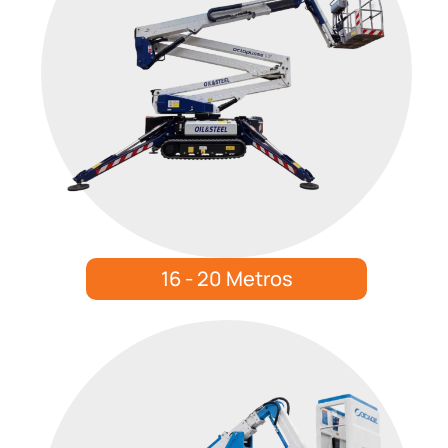
16 - 20 Metros