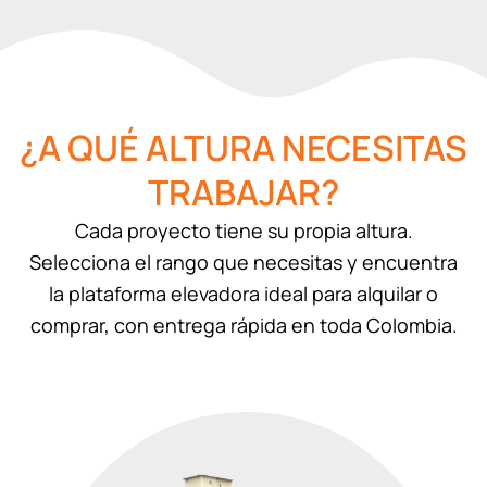
¿A QUÉ ALTURA NECESITAS
TRABAJAR?
Cada proyecto tiene su propia altura.
Selecciona el rango que necesitas y encuentra
la plataforma elevadora ideal para alquilar o
comprar, con entrega rápida en toda Colombia.