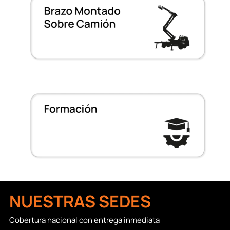
NUESTRAS SEDES
Cobertura nacional con entrega inmediata