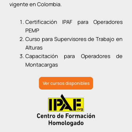
vigente en Colombia.
Certificación IPAF para Operadores
PEMP
Curso para Supervisores de Trabajo en
Alturas
Capacitación para Operadores de
Montacargas
Ver cursos disponibles