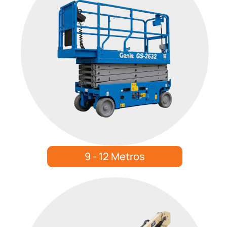
9 - 12 Metros