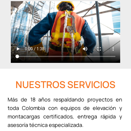
NUESTROS SERVICIOS
Más de 18 años respaldando proyectos en
toda Colombia con equipos de elevación y
montacargas certificados, entrega rápida y
asesoría técnica especializada.