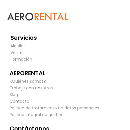
Servicios
Alquiler
Venta
Formación
AERORENTAL
¿Quiénes somos?
Trabaje con nosotros
Blog
Contacto
Política de tratamiento de datos personales
Política integral de gestión
Contáctanos