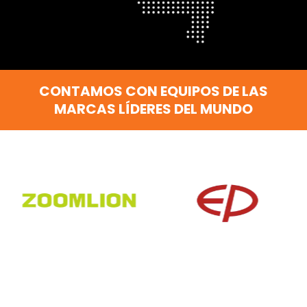
CONTAMOS CON EQUIPOS DE LAS
MARCAS LÍDERES DEL MUNDO