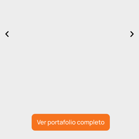
Ver portafolio completo