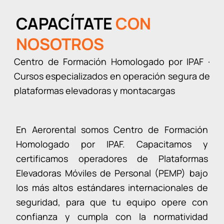
CAPACÍTATE
CON
NOSOTROS
Centro de Formación Homologado por IPAF ·
Cursos especializados en operación segura de
plataformas elevadoras y montacargas
En Aerorental somos Centro de Formación
Homologado por IPAF. Capacitamos y
certificamos operadores de Plataformas
Elevadoras Móviles de Personal (PEMP) bajo
los más altos estándares internacionales de
seguridad, para que tu equipo opere con
confianza y cumpla con la normatividad