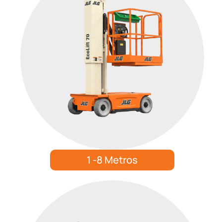
1 -8 Metros