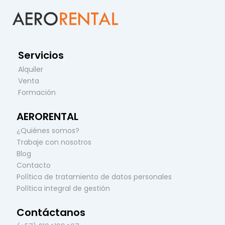
Servicios
Alquiler
Venta
Formación
AERORENTAL
¿Quiénes somos?
Trabaje con nosotros
Blog
Contacto
Política de tratamiento de datos personales
Política integral de gestión
Contáctanos