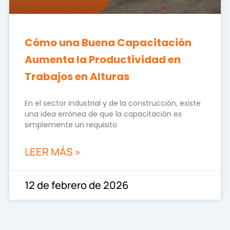
Cómo una Buena Capacitación
Aumenta la Productividad en
Trabajos en Alturas
En el sector industrial y de la construcción, existe
una idea errónea de que la capacitación es
simplemente un requisito
LEER MÁS »
12 de febrero de 2026