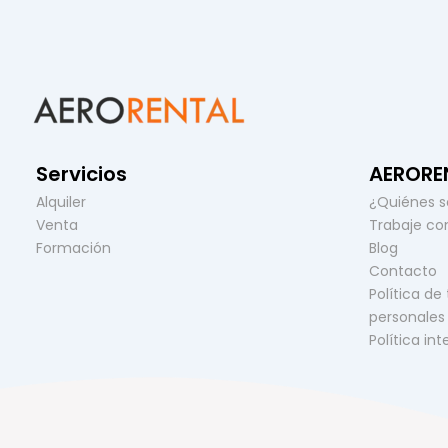
Servicios
AERORE
Alquiler
¿Quiénes 
Venta
Trabaje co
Formación
Blog
Contacto
Política de
personales
Política in