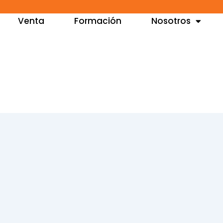
Venta
Formación
Nosotros