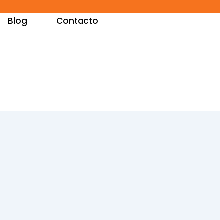
Blog
Contacto