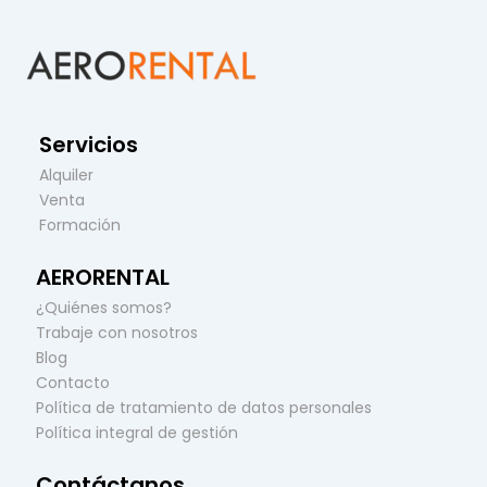
Servicios
Alquiler
Venta
Formación
AERORENTAL
¿Quiénes somos?
Trabaje con nosotros
Blog
Contacto
Política de tratamiento de datos personales
Política integral de gestión
Contáctanos