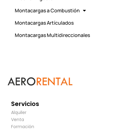
Montacargas a Combustión
Montacargas Artículados
Montacargas Multidireccionales
Servicios
Alquiler
Venta
Formación